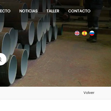
YECTO
NOTICIAS
TALLER
CONTACTO
Volver