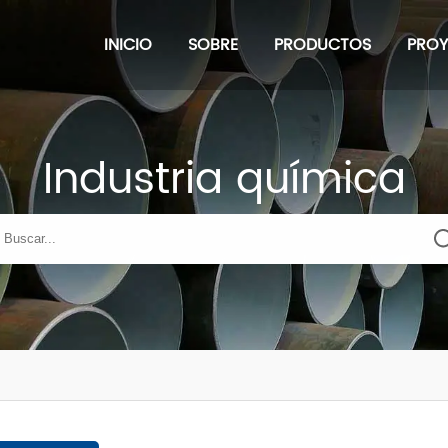
INICIO
SOBRE
PRODUCTOS
PRO
Industria química