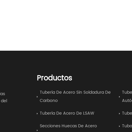
Productos
Tubería De Acero Sin Soldadura De
Tube
las
Carbono
Autó
 del
Tubería De Acero De LSAW
Tube
Secciones Huecas De Acero
Tubo