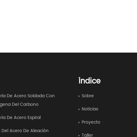
Índice
ría De Acero Soldada Con
Sobre
gena Del Carbono
Noticias
ría De Acero Espiral
Proyecto
 Del Acero De Aleación
Taller