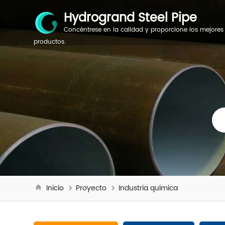
Hydrogrand Steel Pipe
Concéntrese en la calidad y proporcione los mejores
productos.
Inicio
Proyecto
Industria química