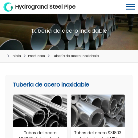
Hydrogrand Steel Pipe
Tubería de acero inoxidable
Inicio
Productos
Tubería de acero inoxidable
Tubería de acero inoxidable
Tubos del acero
Tubos del acero S31803