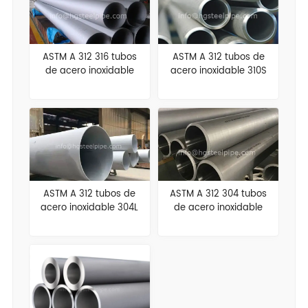
ASTM A 312 316 tubos
ASTM A 312 tubos de
de acero inoxidable
acero inoxidable 310S
ASTM A 312 tubos de
ASTM A 312 304 tubos
acero inoxidable 304L
de acero inoxidable