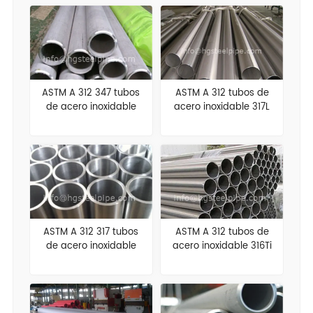
ASTM A 312 347 tubos
ASTM A 312 tubos de
de acero inoxidable
acero inoxidable 317L
ASTM A 312 317 tubos
ASTM A 312 tubos de
de acero inoxidable
acero inoxidable 316Ti