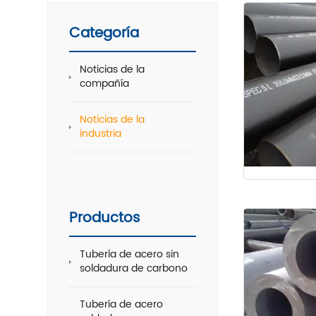
Categoría
Noticias de la
compañía
Noticias de la
industria
Productos
Tubería de acero sin
soldadura de carbono
Tubería de acero