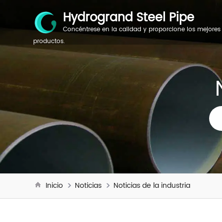
Hydrogrand Steel Pipe
Concéntrese en la calidad y proporcione los mejores
productos.
Inicio
Noticias
Noticias de la industria