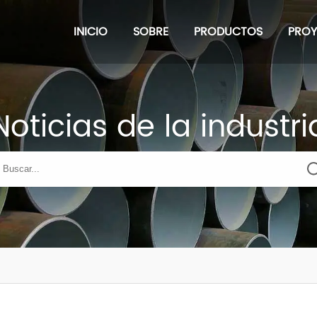
INICIO
SOBRE
PRODUCTOS
PRO
Noticias de la industri