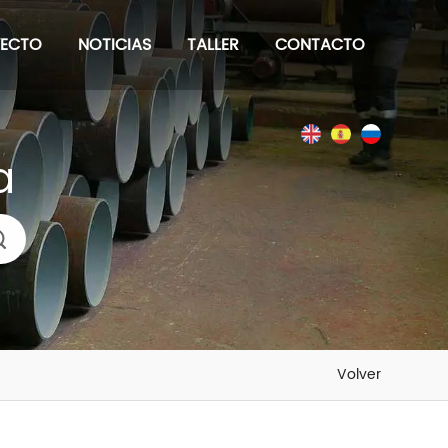
YECTO
NOTICIAS
TALLER
CONTACTO
a
Volver