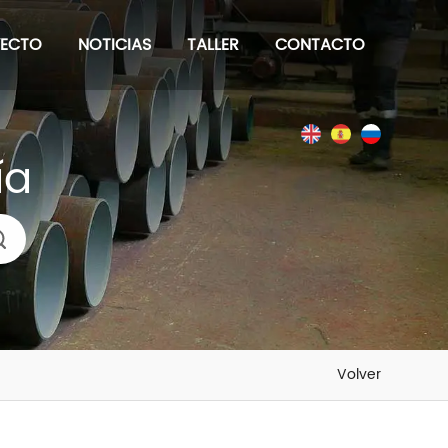
YECTO
NOTICIAS
TALLER
CONTACTO
ía
Volver