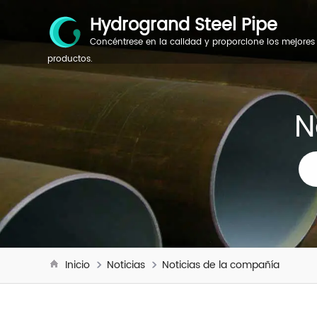
Hydrogrand Steel Pipe
Concéntrese en la calidad y proporcione los mejores
productos.
N
Inicio
Noticias
Noticias de la compañía