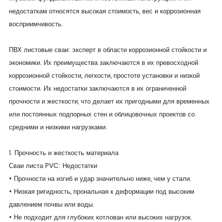
недостаткам относятся высокая стоимость, вес и коррозионная
восприимчивость.
ПВХ листовые сваи: эксперт в области коррозионной стойкости и
экономики. Их преимущества заключаются в их превосходной
коррозионной стойкости, легкости, простоте установки и низкой
стоимости. Их недостатки заключаются в их ограниченной
прочности и жесткости, что делает их пригодными для временных
или постоянных подпорных стен и облицовочных проектов со
средними и низкими нагрузками.
1. Прочность и жесткость материала
Сваи листа PVC: Недостатки
• Прочности на изгиб и удар значительно ниже, чем у стали.
• Низкая ригидность, прональная к деформации под высоким
давлением почвы или воды.
• Не подходит для глубоких котлован или высоких нагрузок.