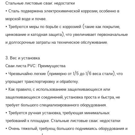
Стальные листовые сваи: недостатки
• Сталь подвержена электрохимической коррозии, особенно в
морской воде и почве.
• Требуются меры по борьбе с коррозией (такие как покрытие,
цинкование и катодная защита), что увеличивает первоначальные
и долгосрочные затраты на техническое обслуживание.
3. Вес и установка
Сваи листа PVC: Преимущества
• Чрезвычайно легкие (примерно от 1/5 до 1/6 веса стали), что
упрощает транспортировку и обработку.
• Как правило, с использованием защелкивающихся или
защелкивающихся соединений, установка проста и быстра, не
требует большого специализированного оборудования.
• Требуется ручная установка, требующая минимальных
требований к площадке. Стальные листовые сваи: недостатки
• Очень тяжелый, требующ большого поднимаясь оборудования и