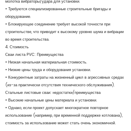
молотка вибраторы/удара для установки.
• Требуются специализированные строительные бригады и
оборудование.
• Блокирующее соединение требует высокой точности при
строительстве, что приводит к высокому уровню шума и вибрации
во время строительства.
4. Стоимость
Сваи листа PVC: Преимущества
• Низкая начальная материальная стоимость.
• Низкие цены труда и оборудования установки.
• Конкурентные затраты на жизненный цикл в агрессивных средах
(из-за практически отсутствия технического обслуживания).
Стальные листовые сваи: недостатки/преимущества
• Высокие начальные цены материала и установки.
• Однако, если проект допускает многократное повторное
использование (например, при временной поддержке котлована),
стоимость за использование может стать очень экономичной.