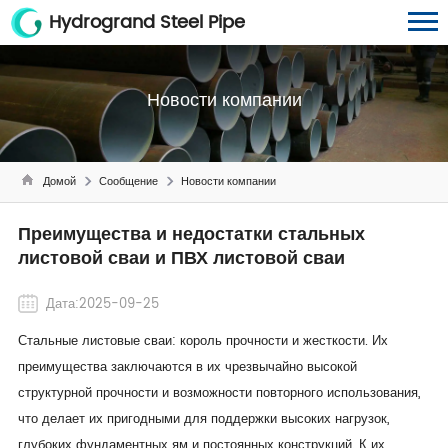
Hydrogrand Steel Pipe
Новости компании
Домой
Сообщение
Новости компании
Преимущества и недостатки стальных
листовой сваи и ПВХ листовой сваи
Дата:2025-09-25
Стальные листовые сваи: король прочности и жесткости. Их
преимущества заключаются в их чрезвычайно высокой
структурной прочности и возможности повторного использования,
что делает их пригодными для поддержки высоких нагрузок,
глубоких фундаментных ям и постоянных конструкций. К их