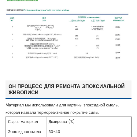
ОН ПРОЦЕСС ДЛЯ РЕМОНТА ЭПОКСИАЛЬНОЙ
ЖИВОПИСИ
Материал мы использовали для картины эпоксидной смолы,
которая назвала термореактивное покрытие силы.
Сырье материал
Дозировка (%)
Эпоксидная смола
30-40