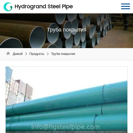
Hydrogrand Steel Pipe
Труба покрытия
Домой
Продукты
Труба покрытия