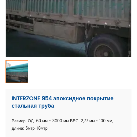
INTERZONE 954 эпоксидное покрытие
стальная труба
Размер: ОД: 60 мм ~ 3000 мм ВЕС: 2,77 мм ~ 100 мм,
длина: 6мтр-18мтр