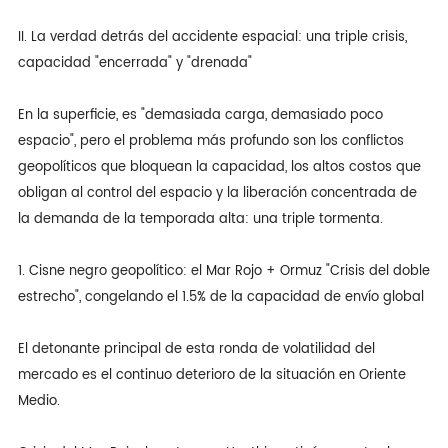
II. La verdad detrás del accidente espacial: una triple crisis,
capacidad "encerrada" y "drenada"
En la superficie, es "demasiada carga, demasiado poco
espacio", pero el problema más profundo son los conflictos
geopolíticos que bloquean la capacidad, los altos costos que
obligan al control del espacio y la liberación concentrada de
la demanda de la temporada alta: una triple tormenta.
1. Cisne negro geopolítico: el Mar Rojo + Ormuz "Crisis del doble
estrecho", congelando el 1.5% de la capacidad de envío global
El detonante principal de esta ronda de volatilidad del
mercado es el continuo deterioro de la situación en Oriente
Medio.