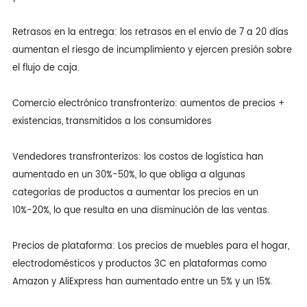
Retrasos en la entrega: los retrasos en el envío de 7 a 20 días
aumentan el riesgo de incumplimiento y ejercen presión sobre
el flujo de caja.
Comercio electrónico transfronterizo: aumentos de precios +
existencias, transmitidos a los consumidores
Vendedores transfronterizos: los costos de logística han
aumentado en un 30%-50%, lo que obliga a algunas
categorías de productos a aumentar los precios en un
10%-20%, lo que resulta en una disminución de las ventas.
Precios de plataforma: Los precios de muebles para el hogar,
electrodomésticos y productos 3C en plataformas como
Amazon y AliExpress han aumentado entre un 5% y un 15%.