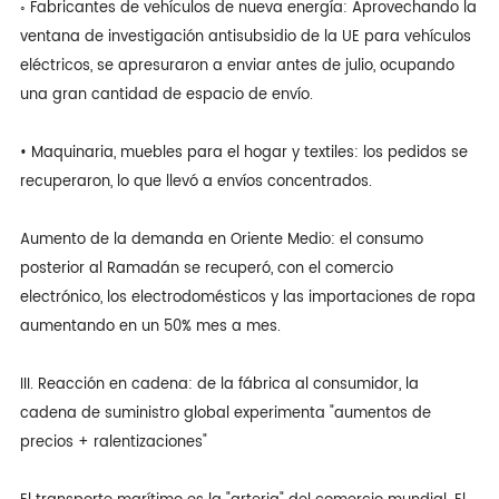
◦ Fabricantes de vehículos de nueva energía: Aprovechando la
ventana de investigación antisubsidio de la UE para vehículos
eléctricos, se apresuraron a enviar antes de julio, ocupando
una gran cantidad de espacio de envío.
• Maquinaria, muebles para el hogar y textiles: los pedidos se
recuperaron, lo que llevó a envíos concentrados.
Aumento de la demanda en Oriente Medio: el consumo
posterior al Ramadán se recuperó, con el comercio
electrónico, los electrodomésticos y las importaciones de ropa
aumentando en un 50% mes a mes.
III. Reacción en cadena: de la fábrica al consumidor, la
cadena de suministro global experimenta "aumentos de
precios + ralentizaciones"