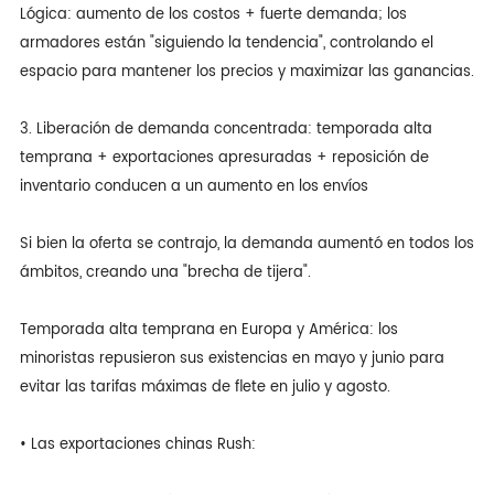
Lógica: aumento de los costos + fuerte demanda; los
armadores están "siguiendo la tendencia", controlando el
espacio para mantener los precios y maximizar las ganancias.
3. Liberación de demanda concentrada: temporada alta
temprana + exportaciones apresuradas + reposición de
inventario conducen a un aumento en los envíos
Si bien la oferta se contrajo, la demanda aumentó en todos los
ámbitos, creando una "brecha de tijera".
Temporada alta temprana en Europa y América: los
minoristas repusieron sus existencias en mayo y junio para
evitar las tarifas máximas de flete en julio y agosto.
• Las exportaciones chinas Rush: