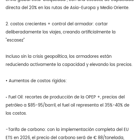
directa del 20% en las rutas de Asia-Europa y Medio Oriente.
2. costos crecientes + control del armador: cortar
deliberadamente los viajes, creando artificialmente la
"escasez"
Incluso sin la crisis geopolítica, los armadores están
reduciendo activamente la capacidad y elevando los precios.
• Aumentos de costos rígidos:
◦ Fuel Oil: recortes de producción de la OPEP +, precios del
petróleo a $85-95/barril, el fuel oil representa el 35%-40% de
los costos.
-Tarifa de carbono: con la implementación completa del EU
ETS en 2026, el precio del carbono será de € 88/tonelada,