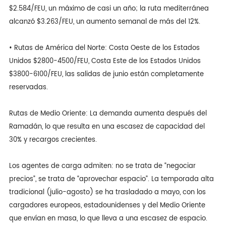
$2.584/FEU, un máximo de casi un año; la ruta mediterránea
alcanzó $3.263/FEU, un aumento semanal de más del 12%.
• Rutas de América del Norte: Costa Oeste de los Estados
Unidos $2800-4500/FEU, Costa Este de los Estados Unidos
$3800-6100/FEU, las salidas de junio están completamente
reservadas.
Rutas de Medio Oriente: La demanda aumenta después del
Ramadán, lo que resulta en una escasez de capacidad del
30% y recargos crecientes.
Los agentes de carga admiten: no se trata de “negociar
precios”, se trata de “aprovechar espacio”. La temporada alta
tradicional (julio-agosto) se ha trasladado a mayo, con los
cargadores europeos, estadounidenses y del Medio Oriente
que envían en masa, lo que lleva a una escasez de espacio.