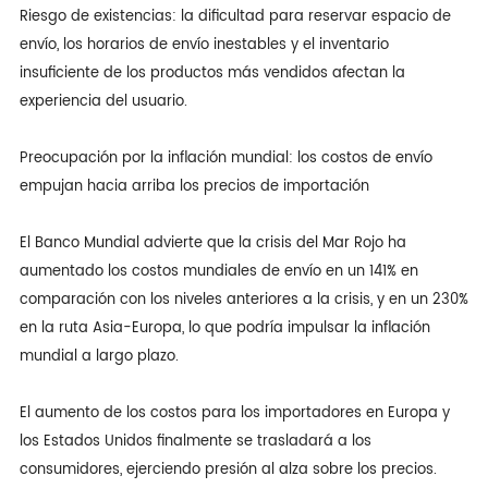
Riesgo de existencias: la dificultad para reservar espacio de
envío, los horarios de envío inestables y el inventario
insuficiente de los productos más vendidos afectan la
experiencia del usuario.
Preocupación por la inflación mundial: los costos de envío
empujan hacia arriba los precios de importación
El Banco Mundial advierte que la crisis del Mar Rojo ha
aumentado los costos mundiales de envío en un 141% en
comparación con los niveles anteriores a la crisis, y en un 230%
en la ruta Asia-Europa, lo que podría impulsar la inflación
mundial a largo plazo.
El aumento de los costos para los importadores en Europa y
los Estados Unidos finalmente se trasladará a los
consumidores, ejerciendo presión al alza sobre los precios.