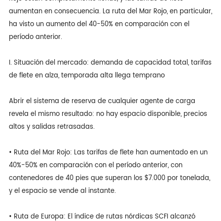
aumentan en consecuencia. La ruta del Mar Rojo, en particular,
ha visto un aumento del 40-50% en comparación con el
período anterior.
I. Situación del mercado: demanda de capacidad total, tarifas
de flete en alza, temporada alta llega temprano
Abrir el sistema de reserva de cualquier agente de carga
revela el mismo resultado: no hay espacio disponible, precios
altos y salidas retrasadas.
• Ruta del Mar Rojo: Las tarifas de flete han aumentado en un
40%-50% en comparación con el período anterior, con
contenedores de 40 pies que superan los $7.000 por tonelada,
y el espacio se vende al instante.
• Ruta de Europa: El índice de rutas nórdicas SCFI alcanzó