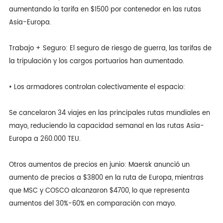
aumentando la tarifa en $1500 por contenedor en las rutas
Asia-Europa.
Trabajo + Seguro: El seguro de riesgo de guerra, las tarifas de
la tripulación y los cargos portuarios han aumentado.
• Los armadores controlan colectivamente el espacio:
Se cancelaron 34 viajes en las principales rutas mundiales en
mayo, reduciendo la capacidad semanal en las rutas Asia-
Europa a 260.000 TEU.
Otros aumentos de precios en junio: Maersk anunció un
aumento de precios a $3800 en la ruta de Europa, mientras
que MSC y COSCO alcanzaron $4700, lo que representa
aumentos del 30%-60% en comparación con mayo.