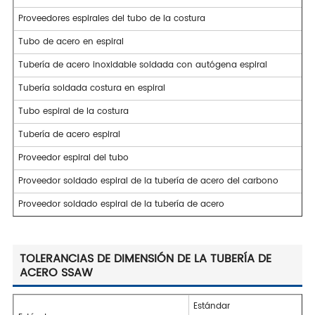
Proveedores espirales del tubo de la costura
Tubo de acero en espiral
Tubería de acero inoxidable soldada con autógena espiral
Tubería soldada costura en espiral
Tubo espiral de la costura
Tubería de acero espiral
Proveedor espiral del tubo
Proveedor soldado espiral de la tubería de acero del carbono
Proveedor soldado espiral de la tubería de acero
TOLERANCIAS DE DIMENSIÓN DE LA TUBERÍA DE
ACERO SSAW
Estándar