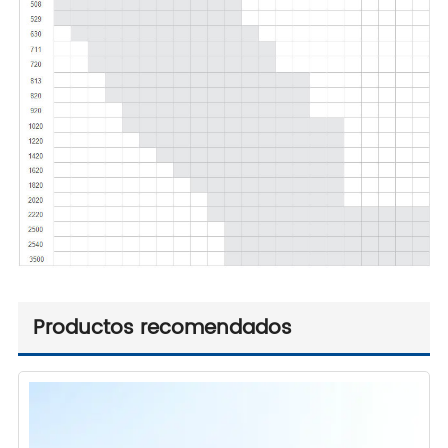
Productos recomendados