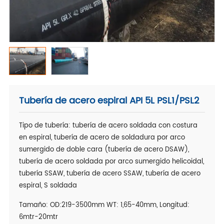
Tubería de acero espiral API 5L PSL1/PSL2
Tipo de tubería: tubería de acero soldada con costura
en espiral, tubería de acero de soldadura por arco
sumergido de doble cara (tubería de acero DSAW),
tubería de acero soldada por arco sumergido helicoidal,
tubería SSAW, tubería de acero SSAW, tubería de acero
espiral, S soldada
Tamaño: OD:219-3500mm WT: 1,65-40mm, Longitud:
6mtr-20mtr