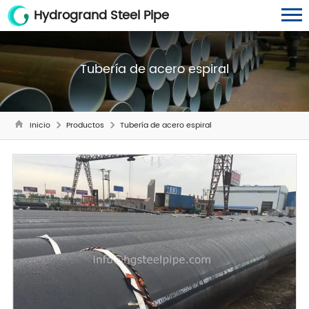
Hydrogrand Steel Pipe
Tubería de acero espiral
Inicio
Productos
Tubería de acero espiral