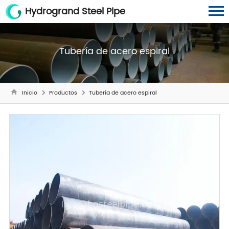
Hydrogrand Steel Pipe
Tubería de acero espiral
Inicio
Productos
Tubería de acero espiral