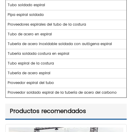
Tubo soldado espiral
Pipa espiral soldada
Proveedores espirales del tubo de la costura
Tubo de acero en espiral
Tubería de acero inoxidable soldada con autógena espiral
Tubería soldada costura en espiral
Tubo espiral de la costura
Tubería de acero espiral
Proveedor espiral del tubo
Proveedor soldado espiral de la tubería de acero del carbono
Productos recomendados