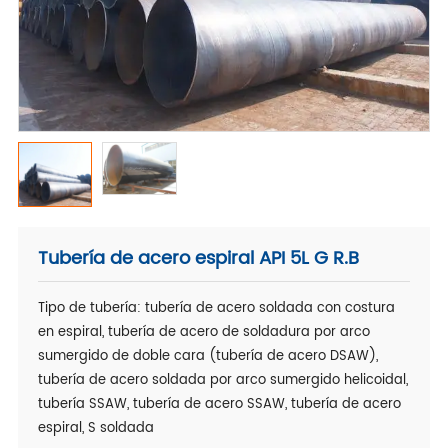
Tubería de acero espiral API 5L G R.B
Tipo de tubería: tubería de acero soldada con costura
en espiral, tubería de acero de soldadura por arco
sumergido de doble cara (tubería de acero DSAW),
tubería de acero soldada por arco sumergido helicoidal,
tubería SSAW, tubería de acero SSAW, tubería de acero
espiral, S soldada